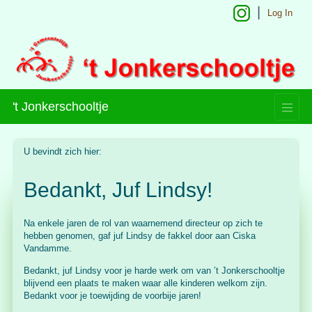
Log In
't Jonkerschooltje
U bevindt zich hier:
Bedankt, Juf Lindsy!
Na enkele jaren de rol van waarnemend directeur op zich te
hebben genomen, gaf juf Lindsy de fakkel door aan Ciska
Vandamme.
Bedankt, juf Lindsy voor je harde werk om van ’t Jonkerschooltje
blijvend een plaats te maken waar alle kinderen welkom zijn.
Bedankt voor je toewijding de voorbije jaren!