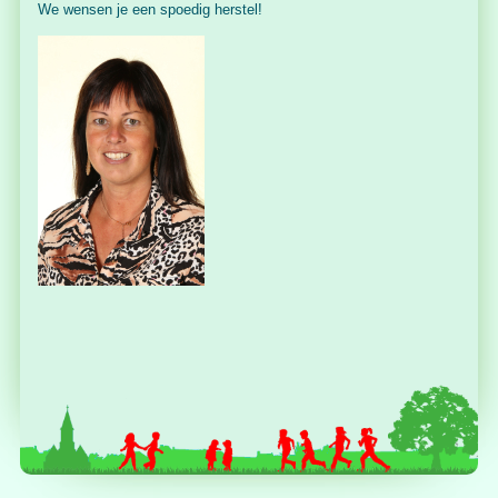
We wensen je een spoedig herstel!