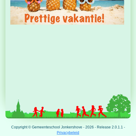
Copyright © Gemeenteschool Jonkershove - 2026 - Release 2.0.1.1 -
Privacybeleid